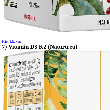
Hier klicken
7) Vitamin D3 K2 (Naturtreu)