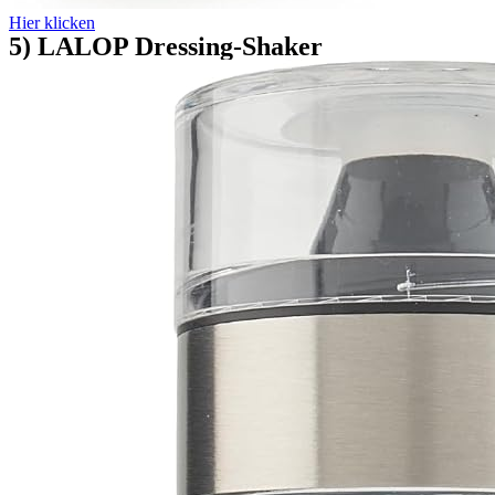
Hier klicken
5) LALOP Dressing-Shaker