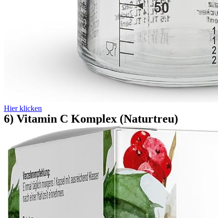
Hier klicken
6) Vitamin C Komplex (Naturtreu)