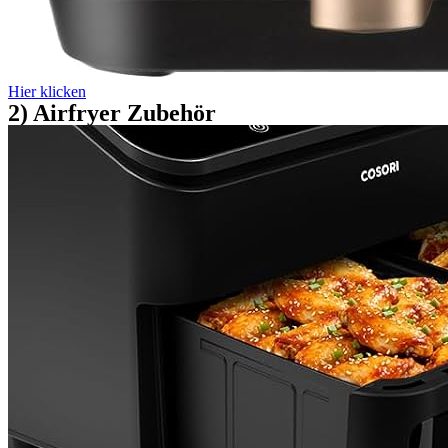
Hier klicken
2) Airfryer Zubehör