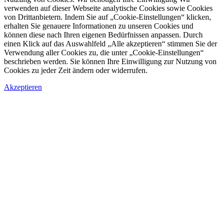
verwenden auf dieser Webseite analytische Cookies sowie Cookies
von Drittanbietern. Indem Sie auf „Cookie-Einstellungen“ klicken,
erhalten Sie genauere Informationen zu unseren Cookies und
können diese nach Ihren eigenen Bedürfnissen anpassen. Durch
einen Klick auf das Auswahlfeld „Alle akzeptieren“ stimmen Sie der
Verwendung aller Cookies zu, die unter „Cookie-Einstellungen“
beschrieben werden. Sie können Ihre Einwilligung zur Nutzung von
Cookies zu jeder Zeit ändern oder widerrufen.
Akzeptieren