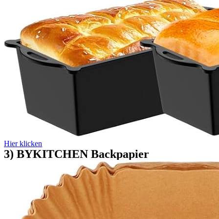
Hier klicken
3) BYKITCHEN Backpapier