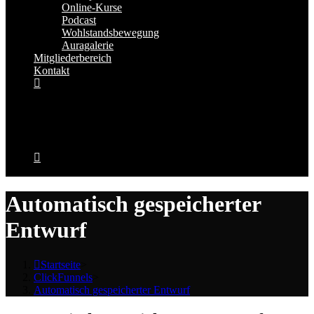
Online-Kurse
Podcast
Wohlstandsbewegung
Auragalerie
Mitgliederbereich
Kontakt
Automatisch gespeicherter
Entwurf
Startseite
>
ClickFunnels
>
Automatisch gespeicherter Entwurf